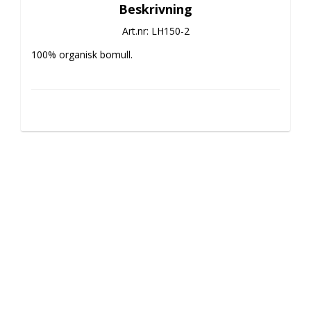
Beskrivning
Art.nr: LH150-2
100% organisk bomull. 