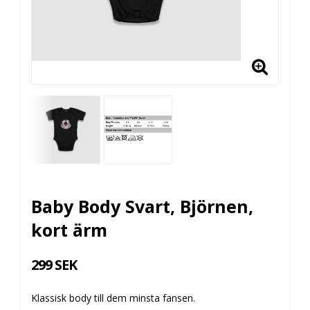
Baby Body Svart, Björnen,
kort ärm
299 SEK
Klassisk body till dem minsta fansen.